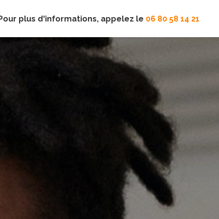
Pour plus d'informations, appelez le
06 80 58 14 21