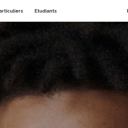
articuliers
Etudiants