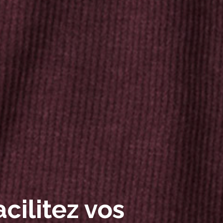
cilitez vos