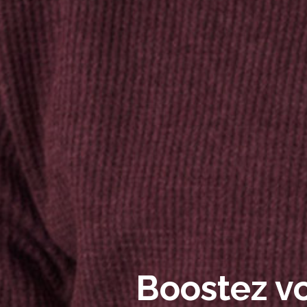
Boostez vo