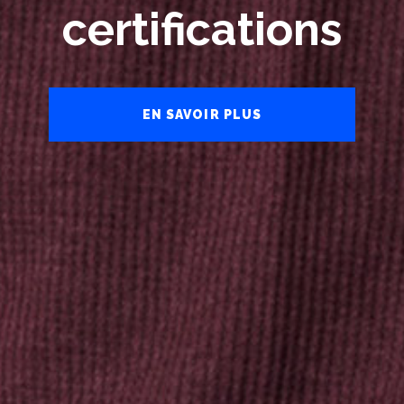
certifications
EN SAVOIR PLUS