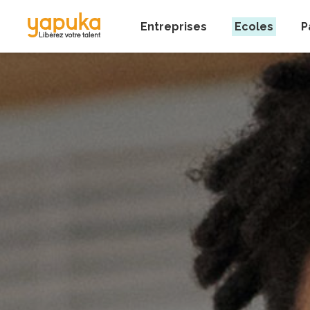
Entreprises
Ecoles
P