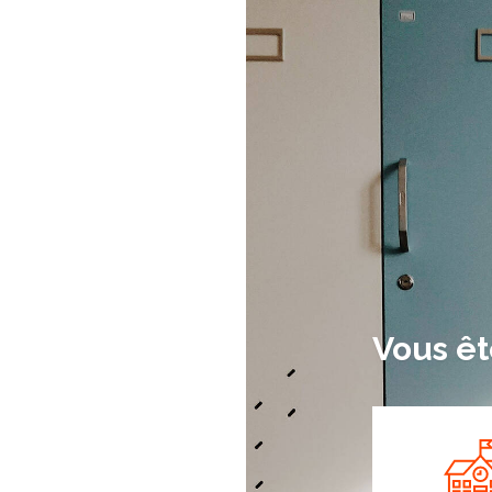
Vous êt