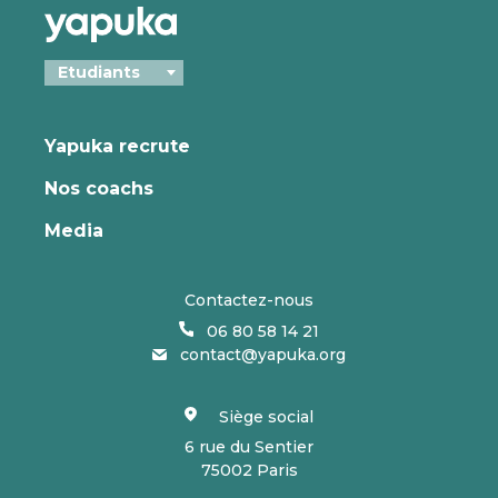
Yapuka recrute
Nos coachs
Media
Contactez-nous
06 80 58 14 21
contact@yapuka.org
Siège social
6 rue du Sentier
75002 Paris