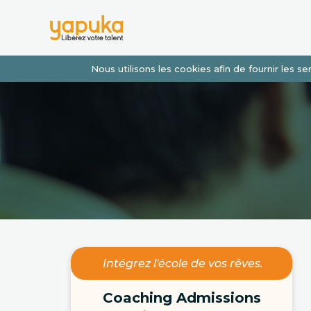
Nous utilisons les cookies afin de fournir les 
Intégrez l'école de vos rêves.
Coaching Admissions