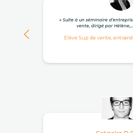
« Suite à un séminaire d’entrepri
vente, dirigé par Hélène,..
Elève Sup de vente, entrainé