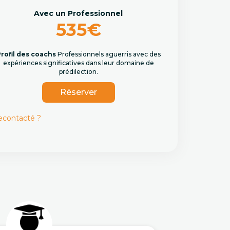
Avec un Professionnel
535€
rofil des coachs
Professionnels aguerris avec des
expériences significatives dans leur domaine de
prédilection.
Réserver
recontacté ?