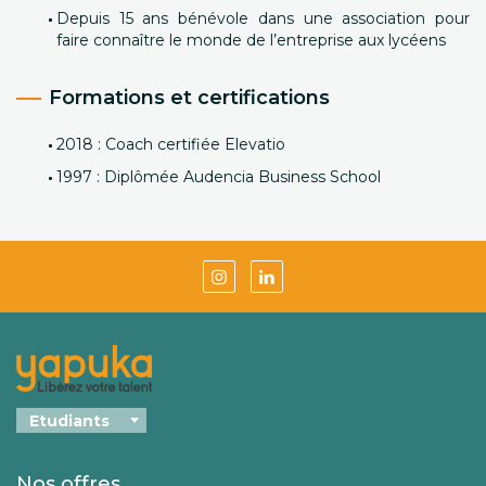
Depuis 15 ans bénévole dans une association pour
faire connaître le monde de l’entreprise aux lycéens
Formations et certifications
2018 : Coach certifiée Elevatio
1997 : Diplômée Audencia Business School
Nos offres