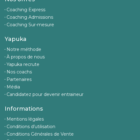
Coaching Express
Coaching Admissions
Coaching Sur-mesure
Yapuka
Notre méthode
À propos de nous
Yapuka recrute
Nos coachs
Partenaires
Média
Candidatez pour devenir entraineur
Informations
Mentions légales
Conditions d’utilisation
Conditions Générales de Vente