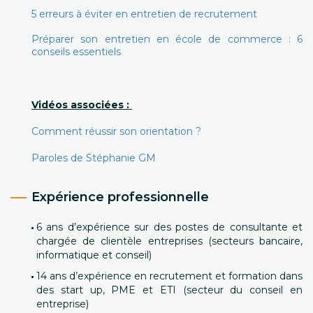
5 erreurs à éviter en entretien de recrutement
Préparer son entretien en école de commerce : 6
conseils essentiels
Vidéos associées :
Comment réussir son orientation ?
Paroles de Stéphanie GM
Expérience professionnelle
6 ans d’expérience sur des postes de consultante et
chargée de clientèle entreprises (secteurs bancaire,
informatique et conseil)
14 ans d’expérience en recrutement et formation dans
des start up, PME et ETI (secteur du conseil en
entreprise)