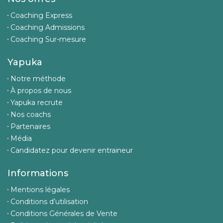
Coaching Express
Coaching Admissions
Coaching Sur-mesure
Yapuka
Notre méthode
À propos de nous
Yapuka recrute
Nos coachs
Partenaires
Média
Candidatez pour devenir entraineur
Informations
Mentions légales
Conditions d’utilisation
Conditions Générales de Vente