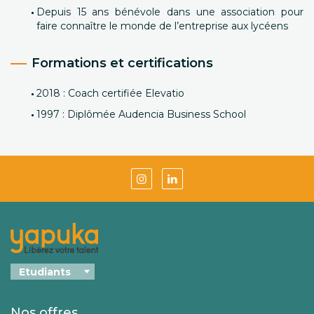
Depuis 15 ans bénévole dans une association pour
faire connaître le monde de l’entreprise aux lycéens
Formations et certifications
2018 : Coach certifiée Elevatio
1997 : Diplômée Audencia Business School
Nos offres