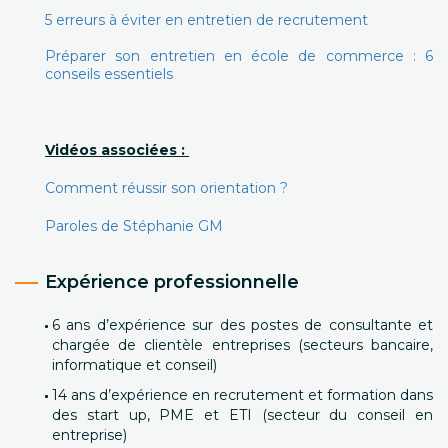
5 erreurs à éviter en entretien de recrutement
Préparer son entretien en école de commerce : 6
conseils essentiels
Vidéos associées :
Comment réussir son orientation ?
Paroles de Stéphanie GM
Expérience professionnelle
6 ans d’expérience sur des postes de consultante et
chargée de clientèle entreprises (secteurs bancaire,
informatique et conseil)
14 ans d’expérience en recrutement et formation dans
des start up, PME et ETI (secteur du conseil en
entreprise)