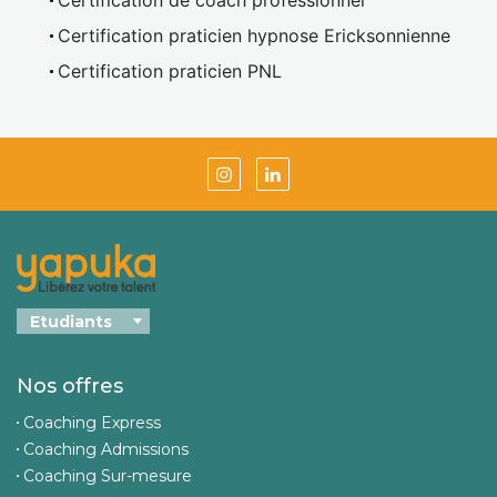
Certification de coach professionnel
Certification praticien hypnose Ericksonnienne
Certification praticien PNL
Nos offres
Coaching Express
Coaching Admissions
Coaching Sur-mesure