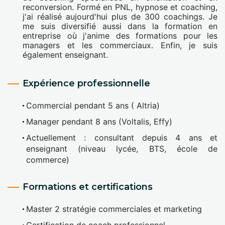
reconversion. Formé en PNL, hypnose et coaching,
j'ai réalisé aujourd'hui plus de 300 coachings. Je
me suis diversifié aussi dans la formation en
entreprise où j'anime des formations pour les
managers et les commerciaux. Enfin, je suis
également enseignant.
Expérience professionnelle
Commercial pendant 5 ans ( Altria)
Manager pendant 8 ans (Voltalis, Effy)
Actuellement : consultant depuis 4 ans et
enseignant (niveau lycée, BTS, école de
commerce)
Formations et certifications
Master 2 stratégie commerciales et marketing