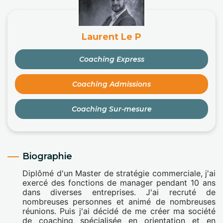
Laurent Le P
Coaching Express
Coaching Admissions
Coaching Sur-mesure
Biographie
Diplômé d'un Master de stratégie commerciale, j'ai
exercé des fonctions de manager pendant 10 ans
dans diverses entreprises. J'ai recruté de
nombreuses personnes et animé de nombreuses
réunions. Puis j'ai décidé de me créer ma société
de coaching spécialisée en orientation et en