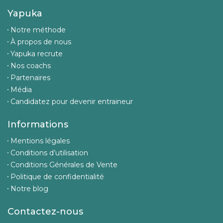
Yapuka
Notre méthode
À propos de nous
Yapuka recrute
Nos coachs
Partenaires
Média
Candidatez pour devenir entraineur
Informations
Mentions légales
Conditions d’utilisation
Conditions Générales de Vente
Politique de confidentialité
Notre blog
Contactez-nous