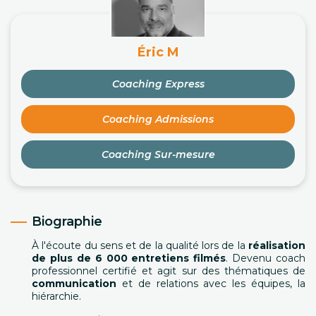
Éric M
Coaching Express
Coaching Admissions
Coaching Sur-mesure
Biographie
À l'écoute du sens et de la qualité lors de la
réalisation
de plus de 6 000 entretiens filmés
. Devenu coach
professionnel certifié et agit sur des thématiques de
communication
et de relations avec les équipes, la
hiérarchie.