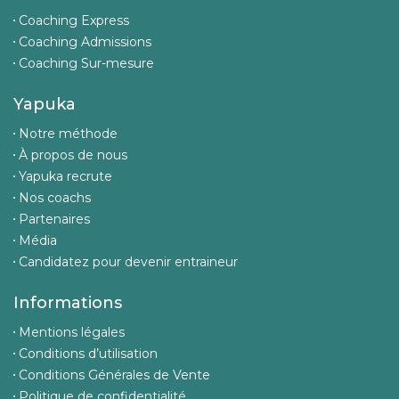
Coaching Express
Coaching Admissions
Coaching Sur-mesure
Yapuka
Notre méthode
À propos de nous
Yapuka recrute
Nos coachs
Partenaires
Média
Candidatez pour devenir entraineur
Informations
Mentions légales
Conditions d’utilisation
Conditions Générales de Vente
Politique de confidentialité