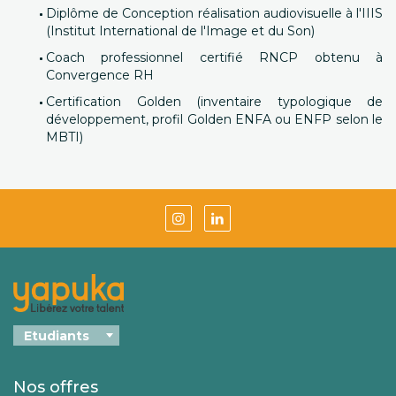
Diplôme de Conception réalisation audiovisuelle à l'IIIS
(Institut International de l'Image et du Son)
Coach professionnel certifié RNCP obtenu à
Convergence RH
Certification Golden (inventaire typologique de
développement, profil Golden ENFA ou ENFP selon le
MBTI)
Nos offres