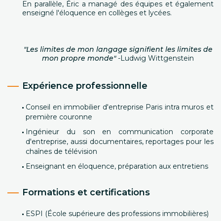
En parallèle, Éric a managé des équipes et également
enseigné l'éloquence en collèges et lycées.
"Les limites de mon langage signifient les limites de
mon propre monde"
-Ludwig Wittgenstein
Expérience professionnelle
Conseil en immobilier d'entreprise Paris intra muros et
première couronne
Ingénieur du son en communication corporate
d'entreprise, aussi documentaires, reportages pour les
chaînes de télévision
Enseignant en éloquence, préparation aux entretiens
Formations et certifications
ESPI (École supérieure des professions immobilières)