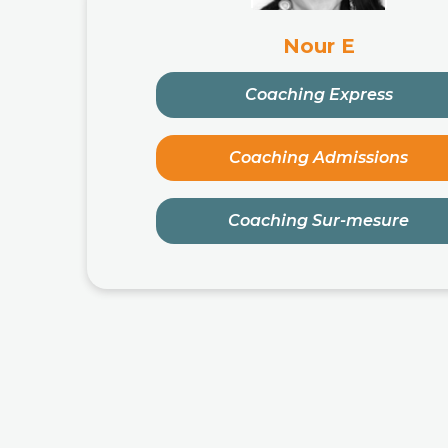
Nour E
Coaching Express
Coaching Admissions
Coaching Sur-mesure