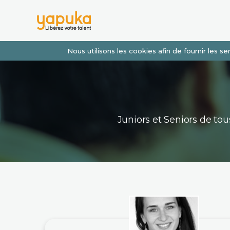
Nous utilisons les cookies afin de fournir les 
Juniors et Seniors de t