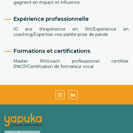
gagnent en impact et influence
Expérience professionnelle
10 ans d'expérience en RH/Expérience en
coaching/Expertise voix parlée-prise de parole
Formations et certifications
Master RH/coach professionnel certifiée
RNCP/Certification de formateur vocal