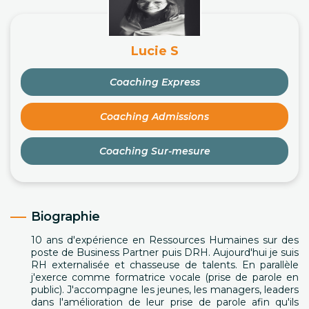
Lucie S
Coaching Express
Coaching Admissions
Coaching Sur-mesure
Biographie
10 ans d'expérience en Ressources Humaines sur des
poste de Business Partner puis DRH. Aujourd'hui je suis
RH externalisée et chasseuse de talents. En parallèle
j'exerce comme formatrice vocale (prise de parole en
public). J'accompagne les jeunes, les managers, leaders
dans l'amélioration de leur prise de parole afin qu'ils