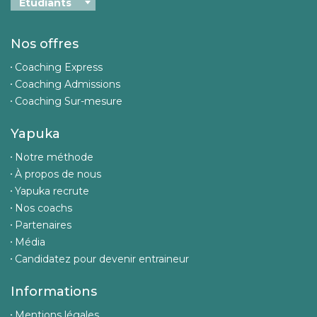
Nos offres
Coaching Express
Coaching Admissions
Coaching Sur-mesure
Yapuka
Notre méthode
À propos de nous
Yapuka recrute
Nos coachs
Partenaires
Média
Candidatez pour devenir entraineur
Informations
Mentions légales