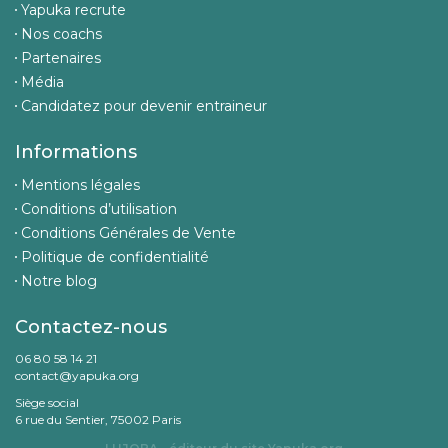
Yapuka recrute
Nos coachs
Partenaires
Média
Candidatez pour devenir entraineur
Informations
Mentions légales
Conditions d’utilisation
Conditions Générales de Vente
Politique de confidentialité
Notre blog
Contactez-nous
06 80 58 14 21
contact@yapuka.org
Siège social
6 rue du Sentier, 75002 Paris