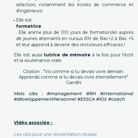
sélection, notamment les écoles de commerce et
d’ingénieurs.
Elle est
formatrice
. Elle anime plus de 100 jours de formation/an auprès
de jeunes alternants en cursus RH de Bac+2 à Bac +5
et leur apprend à devenir des recruteurs efficaces !
Elle est aussi
tutrice de mémoire
à la fois pour l’écrit
et la soutenance orale.
Citation : "Vis comme si tu devais vivre demain.
Apprends comme si tu devais vivre éternellement".
Gandhi
Mots clés : #management #RH #international
#développementPersonnel #ESSCA #IOS #coach
Vidéo associée :
Les clés pour une réorientation réussie