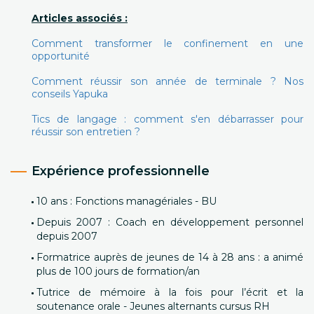
Articles associés :
Comment transformer le confinement en une
opportunité
Comment réussir son année de terminale ? Nos
conseils Yapuka
Tics de langage : comment s'en débarrasser pour
réussir son entretien ?
Expérience professionnelle
10 ans : Fonctions managériales - BU
Depuis 2007 : Coach en développement personnel
depuis 2007
Formatrice auprès de jeunes de 14 à 28 ans : a animé
plus de 100 jours de formation/an
Tutrice de mémoire à la fois pour l’écrit et la
soutenance orale - Jeunes alternants cursus RH