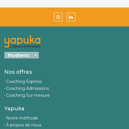
Nos offres
Coaching Express
Coaching Admissions
Coaching Sur-mesure
Yapuka
Notre méthode
À propos de nous