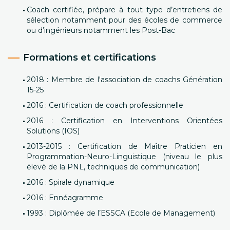
Coach certifiée, prépare à tout type d’entretiens de
sélection notamment pour des écoles de commerce
ou d’ingénieurs notamment les Post-Bac
Formations et certifications
2018 : Membre de l'association de coachs Génération
15-25
2016 : Certification de coach professionnelle
2016 : Certification en Interventions Orientées
Solutions (IOS)
2013-2015 : Certification de Maître Praticien en
Programmation-Neuro-Linguistique (niveau le plus
élevé de la PNL, techniques de communication)
2016 : Spirale dynamique
2016 : Ennéagramme
1993 : Diplômée de l’ESSCA (Ecole de Management)