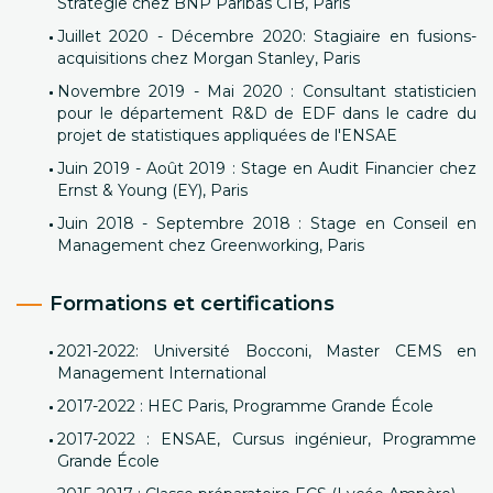
Stratégie chez BNP Paribas CIB, Paris
Juillet 2020 - Décembre 2020: Stagiaire en fusions-
acquisitions chez Morgan Stanley, Paris
Novembre 2019 - Mai 2020 : Consultant statisticien
pour le département R&D de EDF dans le cadre du
projet de statistiques appliquées de l'ENSAE
Juin 2019 - Août 2019 : Stage en Audit Financier chez
Ernst & Young (EY), Paris
Juin 2018 - Septembre 2018 : Stage en Conseil en
Management chez Greenworking, Paris
Formations et certifications
2021-2022: Université Bocconi, Master CEMS en
Management International
2017-2022 : HEC Paris, Programme Grande École
2017-2022 : ENSAE, Cursus ingénieur, Programme
Grande École