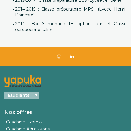
2015-2017 : Classe préparatoire ECS (Lycée Ampère)
2014-2015 : Classe préparatoire MPSI (Lycée Henri-
Poincaré)
2014 : Bac S mention TB, option Latin et Classe
européenne italien
Nos offres
Coaching Express
Coaching Admissions