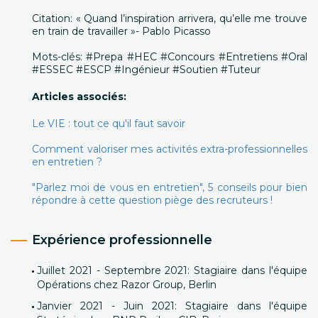
Citation: « Quand l’inspiration arrivera, qu’elle me trouve
en train de travailler »- Pablo Picasso
Mots-clés: #Prepa #HEC #Concours #Entretiens #Oral
#ESSEC #ESCP #Ingénieur #Soutien #Tuteur
Articles associés:
Le VIE : tout ce qu'il faut savoir
Comment valoriser mes activités extra-professionnelles
en entretien ?
"Parlez moi de vous en entretien", 5 conseils pour bien
répondre à cette question piège des recruteurs !
Expérience professionnelle
Juillet 2021 - Septembre 2021: Stagiaire dans l'équipe
Opérations chez Razor Group, Berlin
Janvier 2021 - Juin 2021: Stagiaire dans l'équipe