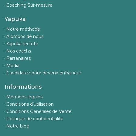
Coaching Sur-mesure
Yapuka
Notre méthode
À propos de nous
Yapuka recrute
Nos coachs
Partenaires
Média
Candidatez pour devenir entraineur
Informations
Mentions légales
Conditions d’utilisation
Conditions Générales de Vente
Politique de confidentialité
Notre blog