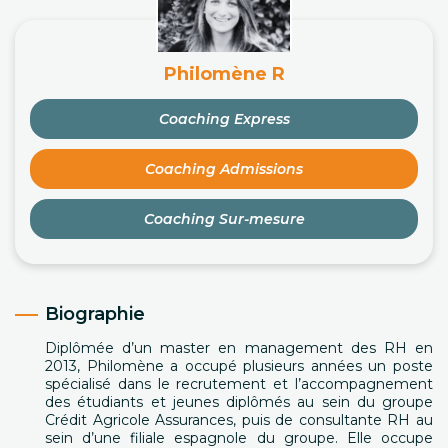
Philomène R
Coaching Express
Coaching Admissions
Coaching Sur-mesure
Biographie
Diplômée d’un master en management des RH en
2013, Philomène a occupé plusieurs années un poste
spécialisé dans le recrutement et l’accompagnement
des étudiants et jeunes diplômés au sein du groupe
Crédit Agricole Assurances, puis de consultante RH au
sein d’une filiale espagnole du groupe. Elle occupe