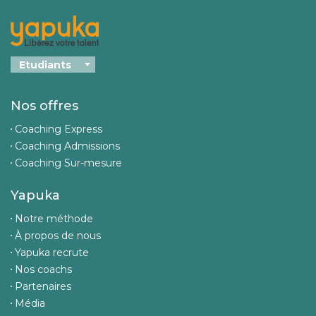
Nos offres
Coaching Express
Coaching Admissions
Coaching Sur-mesure
Yapuka
Notre méthode
À propos de nous
Yapuka recrute
Nos coachs
Partenaires
Média