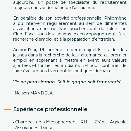
aujourd’hui un poste de spécialiste du recrutement
toujours dans le domaine de l’assurance.
En parallèle de son activité professionnelle, Philomène
a pu intervenir régulièrement au sein de différentes
associations comme Nos quartiers ont du talent ou
Club Face sur des actions d’accompagnement à la
recherche d’emploi et à la préparation d’entretien.
Aujourd’hui, Philomène a deux objectifs : aider les
jeunes dans la recherche de leur alternance ou premier
emploi en apprenant à mettre en avant leurs valeurs
ajoutées et former les étudiants RH pour continuer de
faire évoluer positivement les pratiques demain.
"
Je ne perds jamais. Soit je gagne, soit j’apprends
"
-Nelson MANDELA
Expérience professionnelle
Chargée de développement RH - Crédit Agricole
Assurances (Paris)