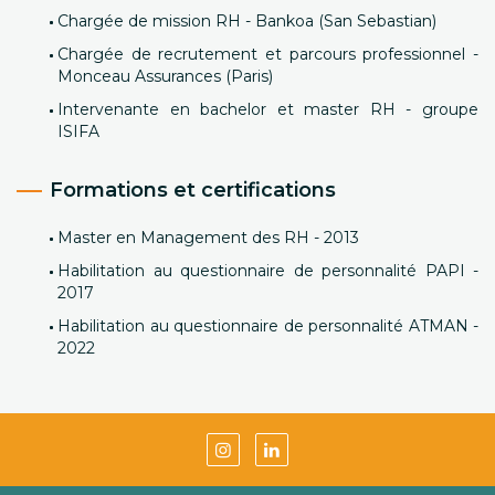
Chargée de mission RH - Bankoa (San Sebastian)
Chargée de recrutement et parcours professionnel -
Monceau Assurances (Paris)
Intervenante en bachelor et master RH - groupe
ISIFA
Formations et certifications
Master en Management des RH - 2013
Habilitation au questionnaire de personnalité PAPI -
2017
Habilitation au questionnaire de personnalité ATMAN -
2022