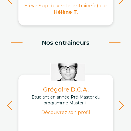
Elève Sup de vente, entrainé(e) par
Hélène T.
Nos entraineurs
Grégoire D.C.A.
Etudiant en année Pré-Master du
programme Master i...
Découvrez son profil