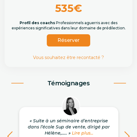
535€
Profil des coachs
Professionnels aguerris avec des
expériences significatives dans leur domaine de prédilection.
Réserver
Vous souhaitez être recontacté ?
Témoignages
« Suite à un séminaire d’entreprise
dans l’école Sup de vente, dirigé par
Hélène,...… »
Lire plus...