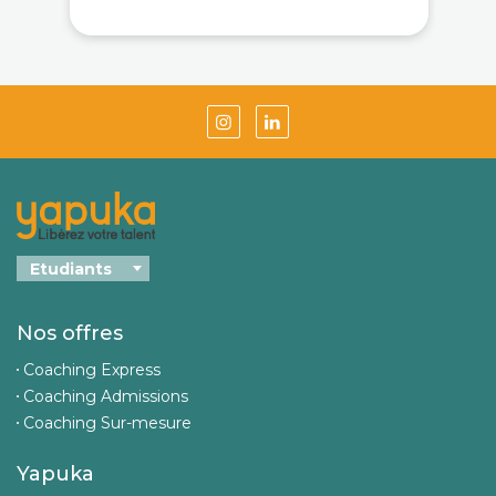
Nos offres
Coaching Express
Coaching Admissions
Coaching Sur-mesure
Yapuka