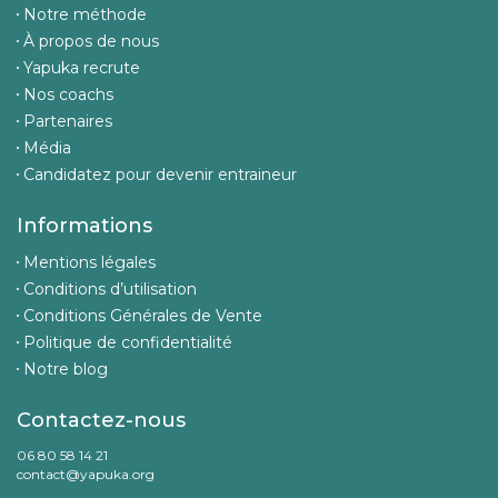
Notre méthode
À propos de nous
Yapuka recrute
Nos coachs
Partenaires
Média
Candidatez pour devenir entraineur
Informations
Mentions légales
Conditions d’utilisation
Conditions Générales de Vente
Politique de confidentialité
Notre blog
Contactez-nous
06 80 58 14 21
contact@yapuka.org