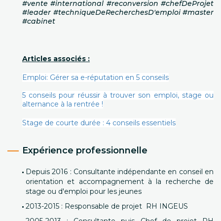
#vente #international #reconversion #chefDeProjet
#leader #techniqueDeRecherchesD'emploi #master
#cabinet
Articles associés :
Emploi: Gérer sa e-réputation en 5 conseils
5 conseils pour réussir à trouver son emploi, stage ou
alternance à la rentrée !
Stage de courte durée : 4 conseils essentiels
Expérience professionnelle
Depuis 2016 : Consultante indépendante en conseil en
orientation et accompagnement à la recherche de
stage ou d'emploi pour les jeunes
2013-2015 : Responsable de projet RH INGEUS