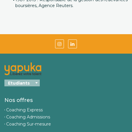
boursières, Agence Reuters.
Nos offres
Coaching Express
Coaching Admissions
Coaching Sur-mesure