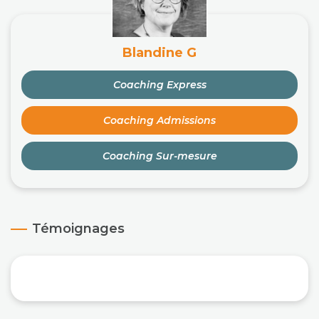
Blandine G
Coaching Express
Coaching Admissions
Coaching Sur-mesure
Témoignages