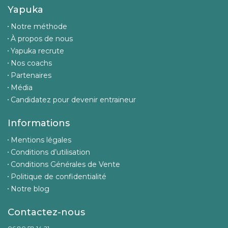
Yapuka
Notre méthode
À propos de nous
Yapuka recrute
Nos coachs
Partenaires
Média
Candidatez pour devenir entraineur
Informations
Mentions légales
Conditions d’utilisation
Conditions Générales de Vente
Politique de confidentialité
Notre blog
Contactez-nous