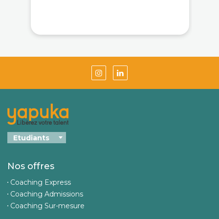
Nos offres
Coaching Express
Coaching Admissions
Coaching Sur-mesure