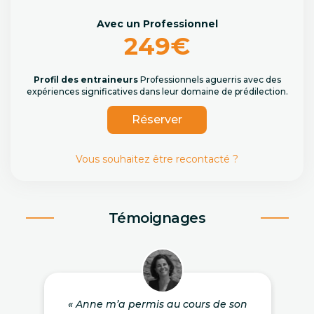
Avec un Professionnel
249€
Profil des entraineurs
Professionnels aguerris avec des
expériences significatives dans leur domaine de prédilection.
Réserver
Vous souhaitez être recontacté ?
Témoignages
« Anne m’a permis au cours de son