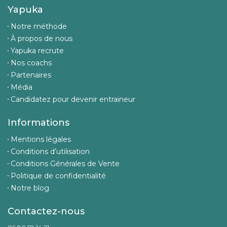
Yapuka
Notre méthode
À propos de nous
Yapuka recrute
Nos coachs
Partenaires
Média
Candidatez pour devenir entraineur
Informations
Mentions légales
Conditions d’utilisation
Conditions Générales de Vente
Politique de confidentialité
Notre blog
Contactez-nous