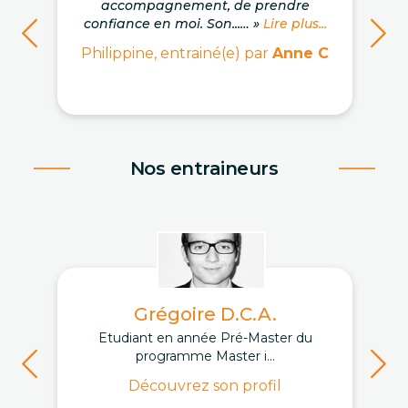
accompagnement, de prendre
confiance en moi. Son...… »
Lire plus...
Philippine, entrainé(e) par
Anne C
Nos entraineurs
Grégoire D.C.A.
Etudiant en année Pré-Master du
programme Master i...
Découvrez son profil