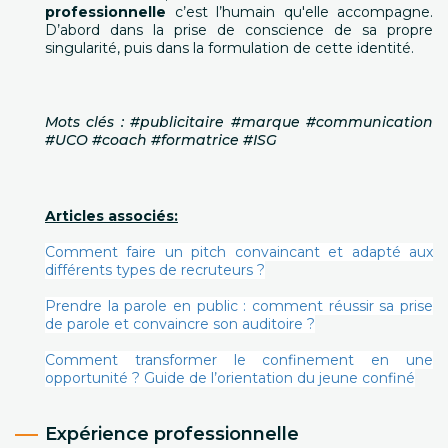
professionnelle
c’est l’humain qu'elle accompagne.
D’abord dans la prise de conscience de sa propre
singularité, puis dans la formulation de cette identité.
Mots clés : #publicitaire #marque #communication
#UCO #coach #formatrice #ISG
Articles associés:
Comment faire un pitch convaincant et adapté aux
différents types de recruteurs ?
Prendre la parole en public : comment réussir sa prise
de parole et convaincre son auditoire ?
Comment transformer le confinement en une
opportunité ? Guide de l’orientation du jeune confiné
Expérience professionnelle