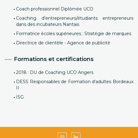
Coach professionnel Diplômée UCO
Coaching d'entrepreneurs/étudiants entrepreneurs
dans des incubateurs Nantais
Formatrice écoles supérieures : Stratégie de marques
Directrice de clientèle - Agence de publicité
Formations et certifications
2018 : DU de Coaching UCO Angers
DESS Responsables de Formation d'adultes Bordeaux
II
ISG