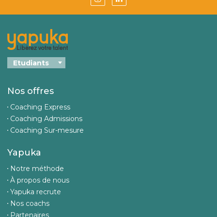
Nos offres
Coaching Express
Coaching Admissions
Coaching Sur-mesure
Yapuka
Notre méthode
À propos de nous
Yapuka recrute
Nos coachs
Partenaires