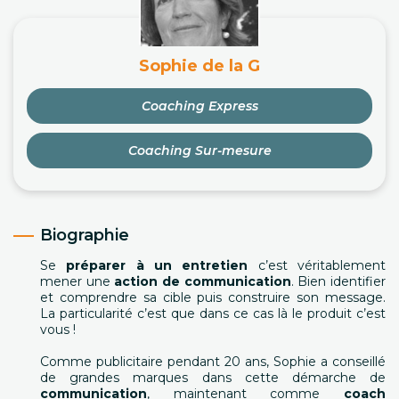
Sophie de la G
Coaching Express
Coaching Sur-mesure
Biographie
Se
préparer à un entretien
c’est véritablement
mener une
action de communication
. Bien identifier
et comprendre sa cible puis construire son message.
La particularité c’est que dans ce cas là le produit c’est
vous !
Comme publicitaire pendant 20 ans, Sophie a conseillé
de grandes marques dans cette démarche de
communication
, maintenant comme
coach