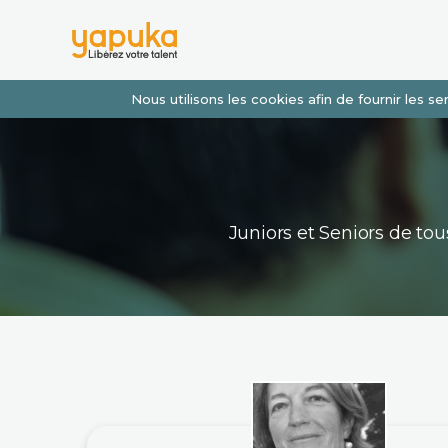
Nous utilisons les cookies afin de fournir les 
Juniors et Seniors de t