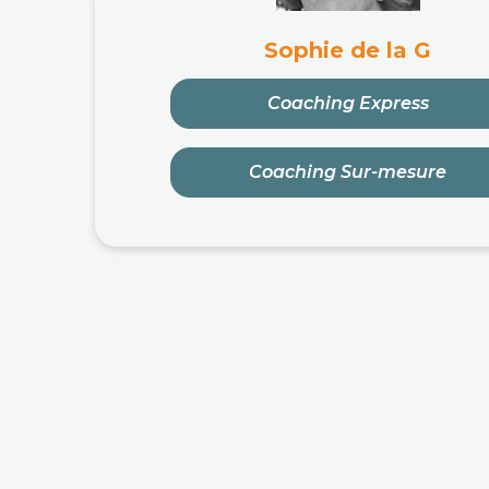
Sophie de la G
Coaching Express
Coaching Sur-mesure