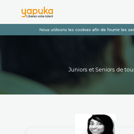
Nous utilisons les cookies afin de fournir les 
Juniors et Seniors de t