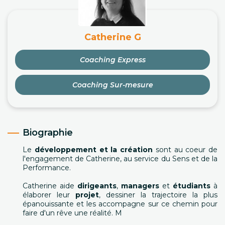
Catherine G
Coaching Express
Coaching Sur-mesure
Biographie
Le
développement et la création
sont au coeur de
l'engagement de Catherine, au service du Sens et de la
Performance.
Catherine aide
dirigeants
,
managers
et
étudiants
à
élaborer leur
projet
, dessiner la trajectoire la plus
épanouissante et les accompagne sur ce chemin pour
faire d'un rêve une réalité. M