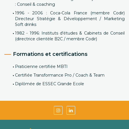
: Conseil & coaching
1996 - 2006 : Coca-Cola France (membre Codir)
Directeur Stratégie & Développement / Marketing
Soft drinks
1982 - 1996: Instituts d'études & Cabinets de Conseil
(directrice clientèle B2C / membre Codir)
Formations et certifications
Praticienne certifiée MBTI
Certifiée Transformance Pro / Coach & Team
Diplômée de ESSEC Grande Ecole