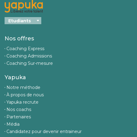
Nos offres
Coaching Express
Coaching Admissions
Coaching Sur-mesure
Yapuka
Notre méthode
À propos de nous
Yapuka recrute
Nos coachs
Partenaires
Média
Candidatez pour devenir entraineur