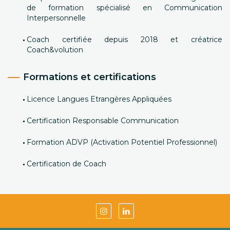
de formation spécialisé en Communication
Interpersonnelle
Coach certifiée depuis 2018 et créatrice
Coach&volution
Formations et certifications
Licence Langues Etrangères Appliquées
Certification Responsable Communication
Formation ADVP (Activation Potentiel Professionnel)
Certification de Coach