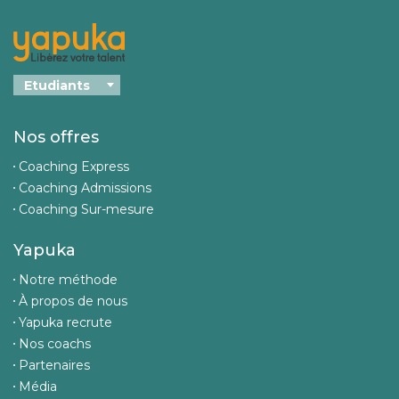
Nos offres
Coaching Express
Coaching Admissions
Coaching Sur-mesure
Yapuka
Notre méthode
À propos de nous
Yapuka recrute
Nos coachs
Partenaires
Média