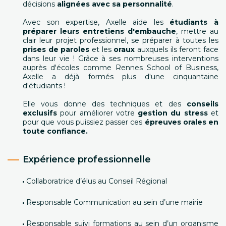
décisions
alignées avec sa personnalité
.
Avec son expertise, Axelle aide les
étudiants à
préparer leurs entretiens d'embauche
, mettre au
clair leur projet professionnel, se préparer à toutes les
prises de paroles
et les
oraux
auxquels ils feront face
dans leur vie ! Grâce à ses nombreuses interventions
auprès d'écoles comme Rennes School of Business,
Axelle a déjà formés plus d'une cinquantaine
d'étudiants !
Elle vous donne des techniques et des
conseils
exclusifs
pour améliorer votre
gestion du stress
et
pour que vous puissiez passer ces
épreuves orales en
toute confiance.
Expérience professionnelle
Collaboratrice d’élus au Conseil Régional
Responsable Communication au sein d’une mairie
Responsable suivi formations au sein d’un organisme