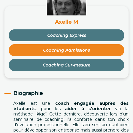
Axelle M
Coaching Express
Coaching Admissions
Coaching Sur-mesure
Biographie
Axelle est une
coach engagée auprès des
étudiants
, pour les
aider à s'orienter
via la
méthode Ikigaï. Cette dernière, découverte lors d'un
séminaire de coaching, l'a conforté dans son choix
d'évolution professionnelle. Elle s'en sert au quotidien
pour développer son entreprise mais aussi prendre des