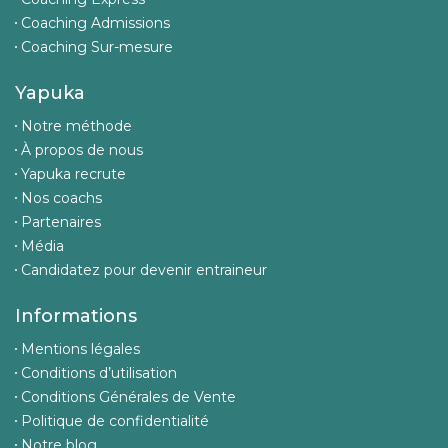
Coaching Admissions
Coaching Sur-mesure
Yapuka
Notre méthode
À propos de nous
Yapuka recrute
Nos coachs
Partenaires
Média
Candidatez pour devenir entraineur
Informations
Mentions légales
Conditions d’utilisation
Conditions Générales de Vente
Politique de confidentialité
Notre blog