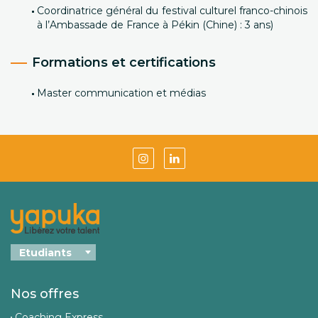
Coordinatrice général du festival culturel franco-chinois
à l’Ambassade de France à Pékin (Chine) : 3 ans)
Formations et certifications
Master communication et médias
Nos offres
Coaching Express