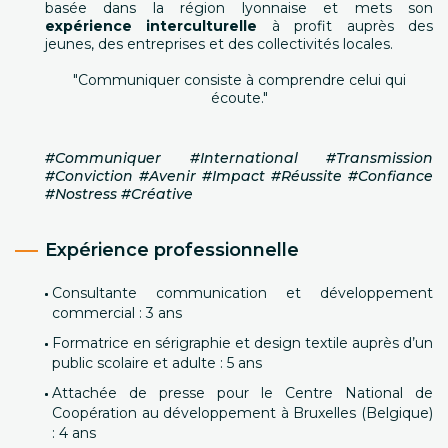
basée dans la région lyonnaise et mets son
expérience interculturelle
à profit auprès des
jeunes, des entreprises et des collectivités locales.
"Communiquer consiste à comprendre celui qui
écoute."
#Communiquer #International #Transmission
#Conviction #Avenir #Impact #Réussite #Confiance
#Nostress #Créative
Expérience professionnelle
Consultante communication et développement
commercial : 3 ans
Formatrice en sérigraphie et design textile auprès d’un
public scolaire et adulte : 5 ans
Attachée de presse pour le Centre National de
Coopération au développement à Bruxelles (Belgique)
: 4 ans