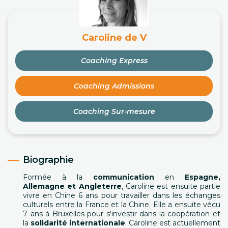
Caroline de V
Coaching Express
Coaching Admissions
Coaching Sur-mesure
Biographie
Formée à la
communication
en
Espagne,
Allemagne et Angleterre
, Caroline est ensuite partie
vivre en Chine 6 ans pour travailler dans les échanges
culturels entre la France et la Chine. Elle a ensuite vécu
7 ans à Bruxelles pour s'investir dans la coopération et
la
solidarité internationale
. Caroline est actuellement