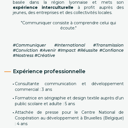
basée dans la région lyonnaise et mets son
expérience interculturelle
à profit auprès des
jeunes, des entreprises et des collectivités locales.
"Communiquer consiste à comprendre celui qui
écoute."
#Communiquer #International #Transmission
#Conviction #Avenir #Impact #Réussite #Confiance
#Nostress #Créative
Expérience professionnelle
Consultante communication et développement
commercial : 3 ans
Formatrice en sérigraphie et design textile auprès d’un
public scolaire et adulte : 5 ans
Attachée de presse pour le Centre National de
Coopération au développement à Bruxelles (Belgique)
: 4 ans