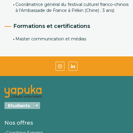
Coordinatrice général du festival culturel franco-chinois
à l’Ambassade de France à Pékin (Chine) : 3 ans)
Formations et certifications
Master communication et médias
Nos offres
Coaching Express