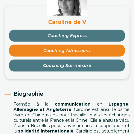
Caroline de V
Coaching Express
Coaching Admissions
Coaching Sur-mesure
Biographie
Formée à la
communication
en
Espagne,
Allemagne et Angleterre
, Caroline est ensuite partie
vivre en Chine 6 ans pour travailler dans les échanges
culturels entre la France et la Chine. Elle a ensuite vécu
7 ans à Bruxelles pour s'investir dans la coopération et
la
solidarité internationale
. Caroline est actuellement