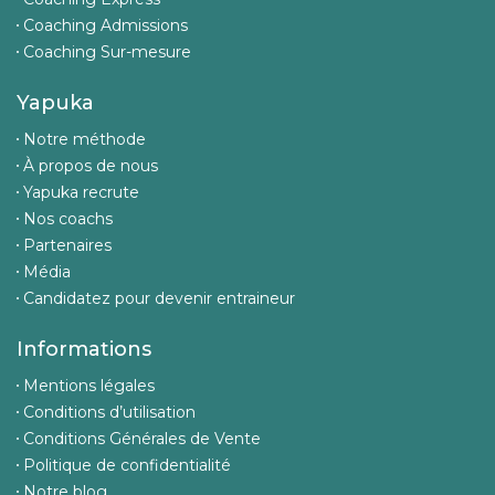
Coaching Admissions
Coaching Sur-mesure
Yapuka
Notre méthode
À propos de nous
Yapuka recrute
Nos coachs
Partenaires
Média
Candidatez pour devenir entraineur
Informations
Mentions légales
Conditions d’utilisation
Conditions Générales de Vente
Politique de confidentialité
Notre blog