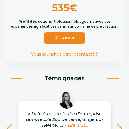
535€
Profil des coachs
Professionnels aguerris avec des
expériences significatives dans leur domaine de prédilection.
Réserver
Vous souhaitez être recontacté ?
Témoignages
« Suite à un séminaire d’entreprise
dans l’école Sup de vente, dirigé par
Hélène,...… »
Lire plus...