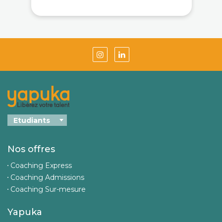
Nos offres
Coaching Express
Coaching Admissions
Coaching Sur-mesure
Yapuka