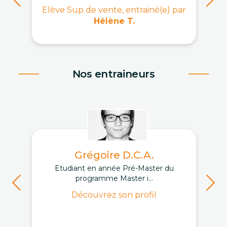
Elève Sup de vente, entrainé(e) par
Hélène T.
Nos entraineurs
Grégoire D.C.A.
Etudiant en année Pré-Master du
programme Master i...
Découvrez son profil