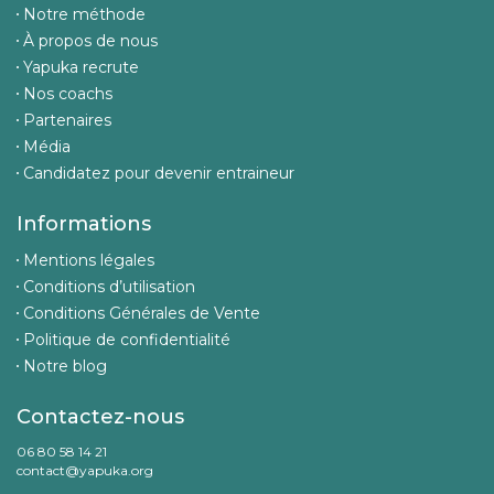
Notre méthode
À propos de nous
Yapuka recrute
Nos coachs
Partenaires
Média
Candidatez pour devenir entraineur
Informations
Mentions légales
Conditions d’utilisation
Conditions Générales de Vente
Politique de confidentialité
Notre blog
Contactez-nous
06 80 58 14 21
contact@yapuka.org