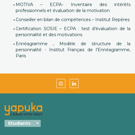
MOTIVA – ECPA- Inventaire des intérêts
professionnels et évaluation de la motivation
Conseiller en bilan de compétences – Institut Repères
Certification SOSIE – ECPA : test d’évaluation de la
personnalité et des motivations
Ennéagramme , Modèle de structure de la
personnalité - Institut Français de l’Ennéagramme,
Paris