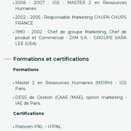
2006 - 2007 : IGS : MASTER 2 en Ressources
Humaines
2002 - 2005 : Responsable Marketing CHUPA CHUPS
FRANCE
1990 - 2002 : Chef de groupe Marketing, Chef de
produit et Commercial - DIM S.A. - GROUPE SARA
LEE (USA)
Formations et certifications
Formations
:
Master 2 en Ressources Humaines (MDRH) - IGS
Paris.
DESS de Gestion (CAAE /MAE), option marketing -
IAE de Paris.
Certifications
:
Praticien PNL – IFPNL