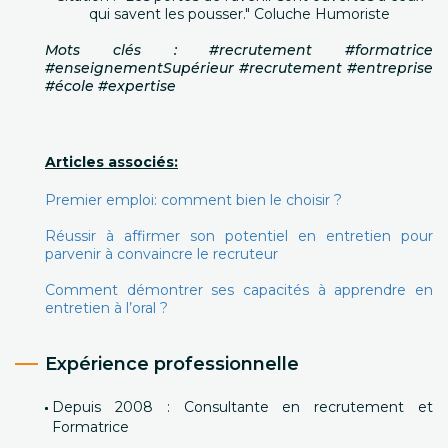
qui savent les pousser." Coluche Humoriste
Mots clés : #recrutement #formatrice
#enseignementSupérieur #recrutement #entreprise
#école #expertise
Articles associés:
Premier emploi: comment bien le choisir ?
Réussir à affirmer son potentiel en entretien pour
parvenir à convaincre le recruteur
Comment démontrer ses capacités à apprendre en
entretien à l’oral ?
Expérience professionnelle
Depuis 2008 : Consultante en recrutement et
Formatrice