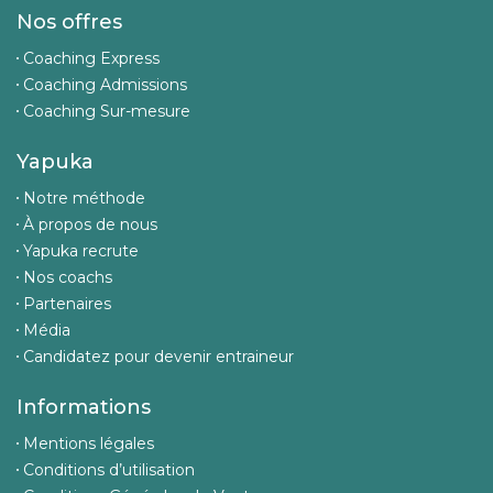
Nos offres
Coaching Express
Coaching Admissions
Coaching Sur-mesure
Yapuka
Notre méthode
À propos de nous
Yapuka recrute
Nos coachs
Partenaires
Média
Candidatez pour devenir entraineur
Informations
Mentions légales
Conditions d’utilisation