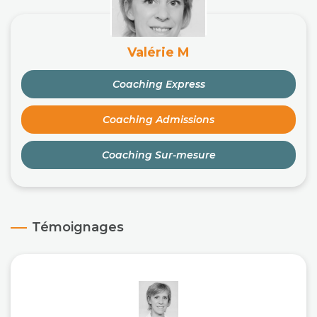
Valérie M
Coaching Express
Coaching Admissions
Coaching Sur-mesure
Témoignages