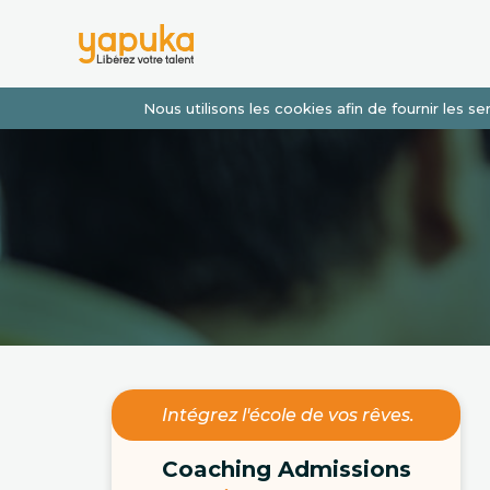
Nous utilisons les cookies afin de fournir les 
Intégrez l'école de vos rêves.
Coaching Admissions