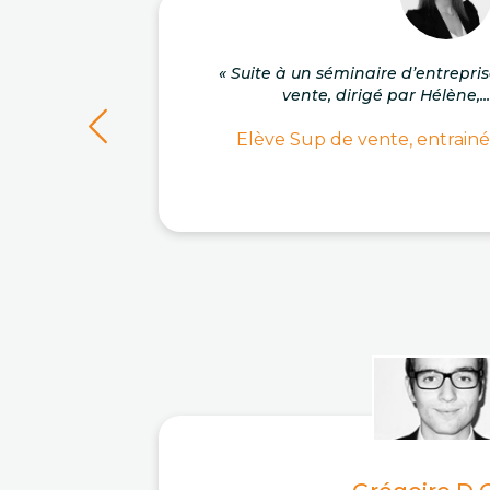
« Suite à un séminaire d’entrepri
vente, dirigé par Hélène,..
Elève Sup de vente, entrainé