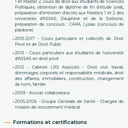
1 et Master 2, cours de droit aux étudiants de Sciences
Politiques, obtention de diplôme de fin d'étude (oral),
préparation d'entretien d'accès aux Masters 1 et 2 des
universités d'ASSAS, Dauphine et de la Sorbone,
préparation de concours : CAPA, Lysias (concours de
plaidoirie)
2013-2017 - Cours particuliers et collectifs de Droit
Privé et de Droit Public
2013 - Cours particuliers aux étudiants de l'université
d'ASSAS en droit privé
2012 - Cabinet LRS Associés - Droit civil, travail,
dommages corporels et responsabilité médicale, droit
des affaires, immobiliers, construction, changement
de nom, famille
2009 - Avocat collaborateur
2005-2006 - Groupe Générale de Santé - Chargée de
mission de recrutement médical
Formations et certifications