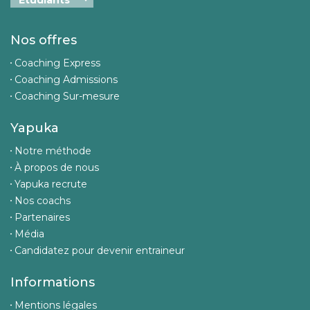
Nos offres
Coaching Express
Coaching Admissions
Coaching Sur-mesure
Yapuka
Notre méthode
À propos de nous
Yapuka recrute
Nos coachs
Partenaires
Média
Candidatez pour devenir entraineur
Informations
Mentions légales