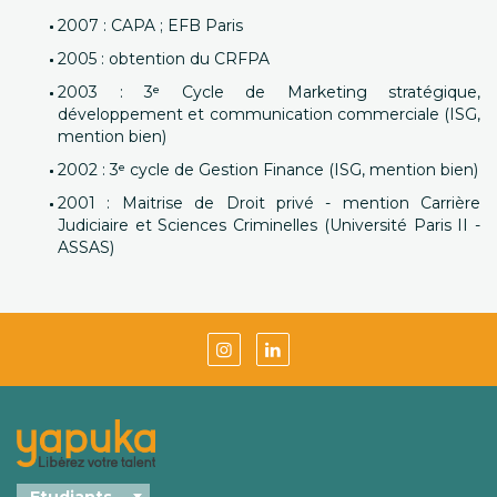
2007 : CAPA ; EFB Paris
2005 : obtention du CRFPA
2003 : 3ᵉ Cycle de Marketing stratégique,
développement et communication commerciale (ISG,
mention bien)
2002 : 3ᵉ cycle de Gestion Finance
(ISG, mention bien)
2001 : Maitrise de Droit privé - mention Carrière
Judiciaire et Sciences Criminelles (Université Paris II -
ASSAS)