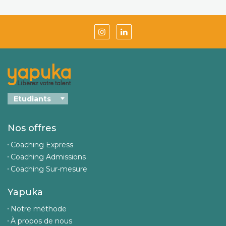
Nos offres
Coaching Express
Coaching Admissions
Coaching Sur-mesure
Yapuka
Notre méthode
À propos de nous