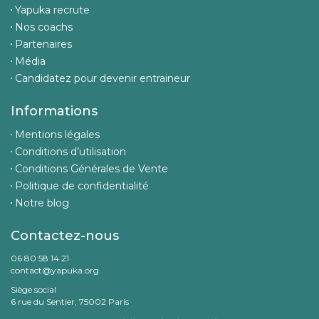
Yapuka recrute
Nos coachs
Partenaires
Média
Candidatez pour devenir entraineur
Informations
Mentions légales
Conditions d’utilisation
Conditions Générales de Vente
Politique de confidentialité
Notre blog
Contactez-nous
06 80 58 14 21
contact@yapuka.org
Siège social
6 rue du Sentier, 75002 Paris