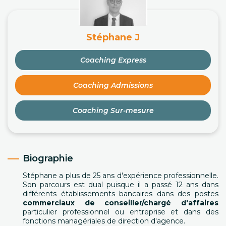
Stéphane J
Coaching Express
Coaching Admissions
Coaching Sur-mesure
Biographie
Stéphane a plus de 25 ans d'expérience professionnelle.
Son parcours est dual puisque il a passé 12 ans dans
différents établissements bancaires dans des postes
commerciaux de conseiller/chargé d'affaires
particulier professionnel ou entreprise et dans des
fonctions managériales de direction d'agence.