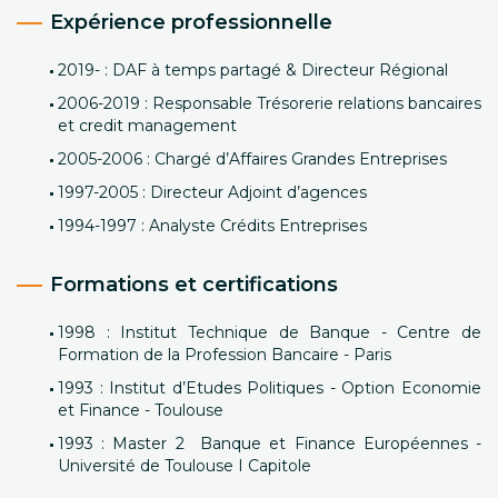
Expérience professionnelle
2019- : DAF à temps partagé & Directeur Régional
2006-2019 : Responsable Trésorerie relations bancaires
et credit management
2005-2006 : Chargé d’Affaires Grandes Entreprises
1997-2005 : Directeur Adjoint d’agences
1994-1997 : Analyste Crédits Entreprises
Formations et certifications
1998 : Institut Technique de Banque - Centre de
Formation de la Profession Bancaire - Paris
1993 : Institut d’Etudes Politiques - Option Economie
et Finance - Toulouse
1993 : Master 2 Banque et Finance Européennes -
Université de Toulouse I Capitole