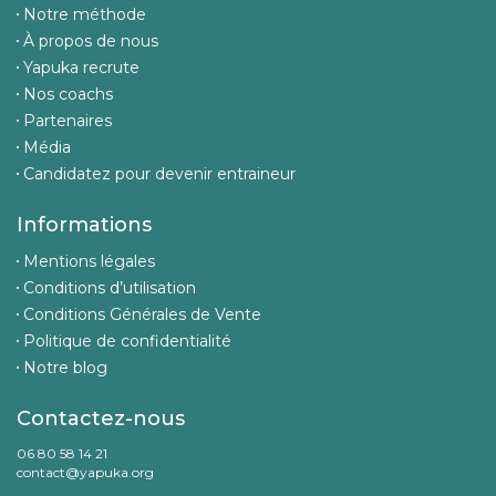
Notre méthode
À propos de nous
Yapuka recrute
Nos coachs
Partenaires
Média
Candidatez pour devenir entraineur
Informations
Mentions légales
Conditions d’utilisation
Conditions Générales de Vente
Politique de confidentialité
Notre blog
Contactez-nous
06 80 58 14 21
contact@yapuka.org