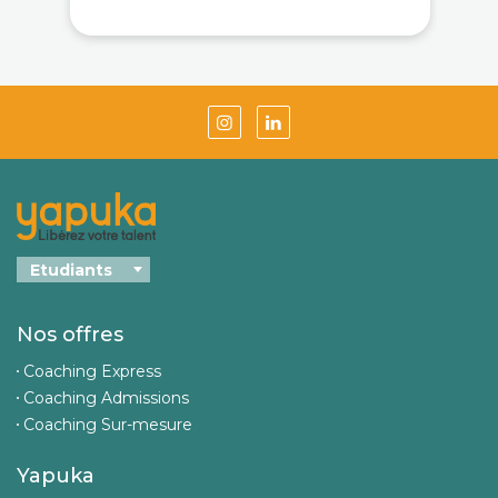
Nos offres
Coaching Express
Coaching Admissions
Coaching Sur-mesure
Yapuka