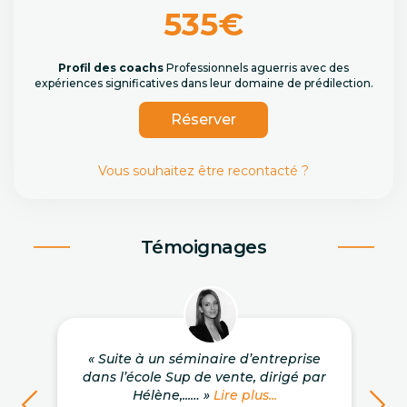
535€
Profil des coachs
Professionnels aguerris avec des
expériences significatives dans leur domaine de prédilection.
Réserver
Vous souhaitez être recontacté ?
Témoignages
« Suite à un séminaire d’entreprise
dans l’école Sup de vente, dirigé par
Hélène,...… »
Lire plus...