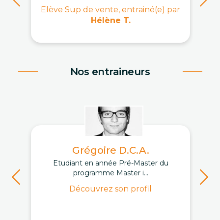
Elève Sup de vente, entrainé(e) par
Hélène T.
Nos entraineurs
Grégoire D.C.A.
Etudiant en année Pré-Master du
programme Master i...
Découvrez son profil