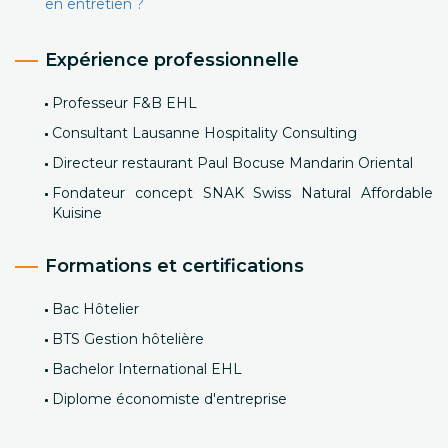
en entretien ?
Expérience professionnelle
Professeur F&B EHL
Consultant Lausanne Hospitality Consulting
Directeur restaurant Paul Bocuse Mandarin Oriental
Fondateur concept SNAK Swiss Natural Affordable
Kuisine
Formations et certifications
Bac Hôtelier
BTS Gestion hôtelière
Bachelor International EHL
Diplome économiste d'entreprise