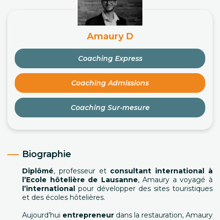
Amaury D
Coaching Express
Coaching Admissions
Coaching Sur-mesure
Biographie
Diplômé
, professeur et
consultant international à
l’Ecole hôtelière de Lausanne
, Amaury a voyagé à
l’international
pour développer des sites touristiques
et des écoles hôtelières.
Aujourd’hui
entrepreneur
dans la restauration, Amaury