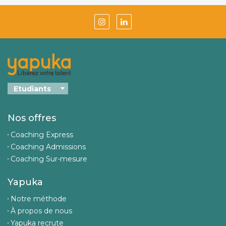
Nos offres
Coaching Express
Coaching Admissions
Coaching Sur-mesure
Yapuka
Notre méthode
À propos de nous
Yapuka recrute