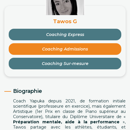
Tawos G
Coaching Express
Coaching Admissions
Coaching Sur-mesure
Biographie
Coach Yapuka depuis 2021, de formation initiale
scientifique (professeure en exercice), mais également
Artistique (1er Prix en classe de Piano supérieur au
Conservatoire), titulaire du Diplôme Universitaire de
«
Préparation mentale, aide à la performance
»,
Tawos partage avec les athlètes, étudiants, et