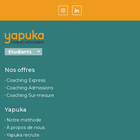
Nos offres
Coaching Express
Coaching Admissions
Coaching Sur-mesure
Yapuka
Notre méthode
À propos de nous
Yapuka recrute