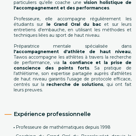
particuliers qu'elle coache une
vision holistique de
l'accompagnement et des performances
.
Professeure, elle accompagne régulièrement les
étudiants sur
le Grand Oral du bac
et sur leurs
entretiens d'embauche, en utilisant les méthodes et
techniques liées au sport de haut niveau.
Préparatrice mentale spécialisée dans
l'accompagnement d'athlète de haut niveau
,
Tawos accompagne les athlètes à travers la recherche
de performance, via
la confiance et la prise de
conscience des points forts
. Sa pratique de
l'athlétisme, son expertise partagée auprès d'athlètes
de haut niveau garantis l'usage de protocole efficace,
centrés sur la
recherche de solutions
, qui ont fait
leurs preuves.
Expérience professionnelle
Professeure de mathématiques depuis 1998