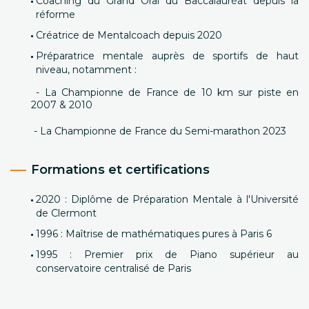
Coaching du Grand Oral du Baccalauréat depuis la
réforme
Créatrice de Mentalcoach depuis 2020
Préparatrice mentale auprès de sportifs de haut
niveau, notamment :
- La Championne de France de 10 km sur piste en
2007 & 2010
- La Championne de France du Semi-marathon 2023
Formations et certifications
2020 : Diplôme de Préparation Mentale à l'Université
de Clermont
1996 : Maîtrise de mathématiques pures à Paris 6
1995 : Premier prix de Piano supérieur au
conservatoire centralisé de Paris