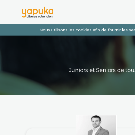
Nous utilisons les cookies afin de fournir les 
Juniors et Seniors de t