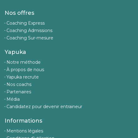
Nos offres
Coaching Express
Coaching Admissions
Coaching Sur-mesure
Yapuka
Notre méthode
À propos de nous
Yapuka recrute
Nos coachs
Partenaires
Média
Candidatez pour devenir entraineur
Informations
Mentions légales