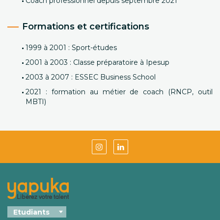
Coach professionnel depuis septembre 2021
Formations et certifications
1999 à 2001 : Sport-études
2001 à 2003 : Classe préparatoire à Ipesup
2003 à 2007 : ESSEC Business School
2021 : formation au métier de coach (RNCP, outil
MBTI)