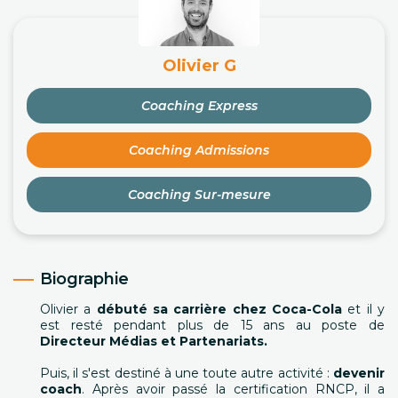
Olivier G
Coaching Express
Coaching Admissions
Coaching Sur-mesure
Biographie
Olivier a
débuté sa carrière chez Coca-Cola
et il y
est resté pendant plus de 15 ans au poste de
Directeur Médias et Partenariats.
Puis, il s'est destiné à une toute autre activité :
devenir
coach
. Après avoir passé la certification RNCP, il a