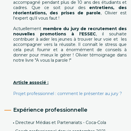
accompagné pendant plus de 10 ans des étudiants et
cadres. Que ce soit pour des
entretiens, des
réorientations, des prises de parole
, Olivier est
l'expert qu'il vous faut !
Actuellement
membre du jury de recrutement des
nouvelles promotions à l'ESSEC
, il souhaite
contribuer à aider les jeunes à trouver leur voie et les
accompagner vers la réussite. Il connaît le stress que
cela peut fournir et a énormément de conseils à
donner pour mieux le gérer ! Olivier témoignage dans
notre livre "A vous la parole !"
Article associé :
Projet professionnel : comment le présenter au jury ?
Expérience professionnelle
Directeur Médias et Partenariats - Coca-Cola