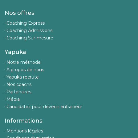
Nos offres
Coaching Express
Coaching Admissions
Coaching Sur-mesure
Yapuka
Notre méthode
À propos de nous
Yapuka recrute
Nos coachs
Partenaires
Média
Candidatez pour devenir entraineur
Informations
Mentions légales