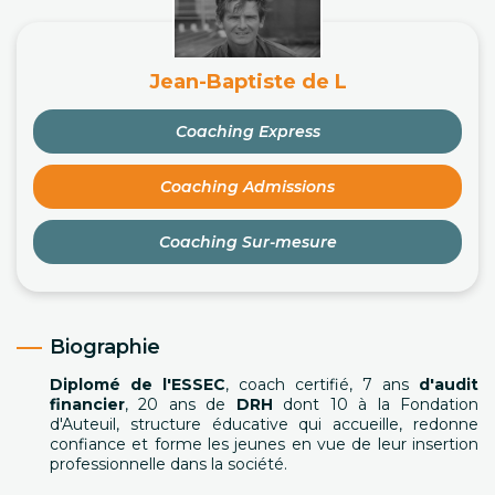
Jean-Baptiste de L
Coaching Express
Coaching Admissions
Coaching Sur-mesure
Biographie
Diplomé de l'ESSEC
, coach certifié, 7 ans
d'audit
financier
, 20 ans de
DRH
dont 10 à la Fondation
d'Auteuil, structure éducative qui accueille, redonne
confiance et forme les jeunes en vue de leur insertion
professionnelle dans la société.