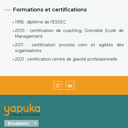
Formations et certifications
1995 : diplômé de l'ESSEC
2010 : certification de coaching, Grenoble Ecole de
Management
2011 : certification process com et agilités des
organisations
2021 : certification centre de gravité professionnelle