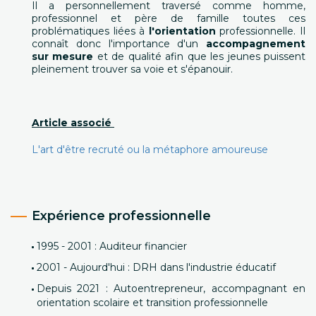
Il a personnellement traversé comme homme,
professionnel et père de famille toutes ces
problématiques liées à
l'orientation
professionnelle. Il
connaît donc l'importance d'un
accompagnement
sur mesure
et de qualité afin que les jeunes puissent
pleinement trouver sa voie et s'épanouir.
Article associé
L'art d'être recruté ou la métaphore amoureuse
Expérience professionnelle
1995 - 2001 : Auditeur financier
2001 - Aujourd'hui : DRH dans l'industrie éducatif
Depuis 2021 : Autoentrepreneur, accompagnant en
orientation scolaire et transition professionnelle