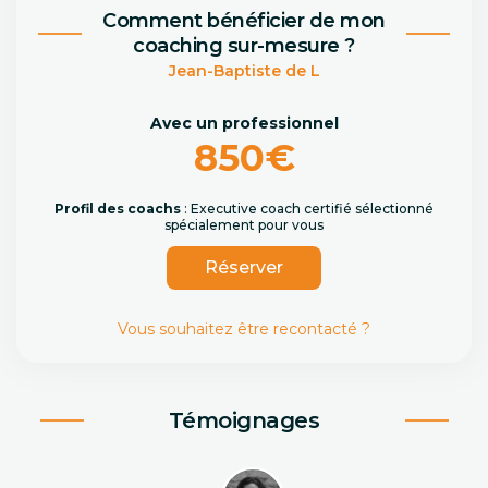
Comment bénéficier de mon
coaching sur-mesure ?
Jean-Baptiste de L
Avec un professionnel
850€
Profil des coachs
: Executive coach certifié sélectionné
spécialement pour vous
Réserver
Vous souhaitez être recontacté ?
Témoignages