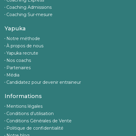
Coaching Express
Coaching Admissions
Coaching Sur-mesure
Yapuka
Notre méthode
À propos de nous
Yapuka recrute
Nos coachs
Partenaires
Média
Candidatez pour devenir entraineur
Informations
Mentions légales
Conditions d’utilisation
Conditions Générales de Vente
Politique de confidentialité
Notre blog