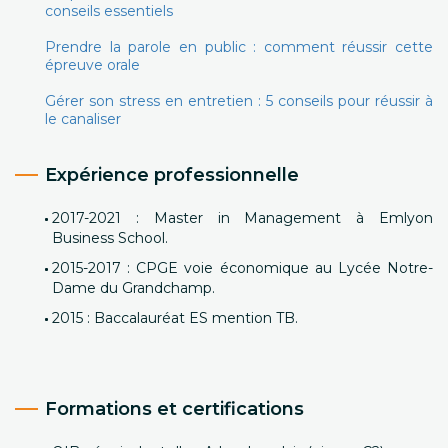
conseils essentiels
Prendre la parole en public : comment réussir cette
épreuve orale
Gérer son stress en entretien : 5 conseils pour réussir à
le canaliser
Expérience professionnelle
2017-2021 : Master in Management à Emlyon
Business School.
2015-2017 : CPGE voie économique au Lycée Notre-
Dame du Grandchamp.
2015 : Baccalauréat ES mention TB.
Formations et certifications