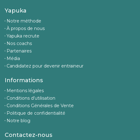
Yapuka
Notre méthode
À propos de nous
Yapuka recrute
Nos coachs
Partenaires
Média
Candidatez pour devenir entraineur
Informations
Mentions légales
Conditions d’utilisation
Conditions Générales de Vente
Politique de confidentialité
Notre blog
Contactez-nous