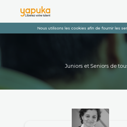
Nous utilisons les cookies afin de fournir les 
Juniors et Seniors de t