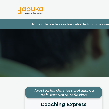
Nous utilisons les cookies afin de fournir les 
Ajustez les derniers détails, ou
débutez votre réflexion.
Coaching Express