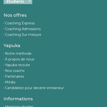
Nos offres
Coaching Express
Coaching Admissions
Coaching Sur-mesure
Yapuka
Notre méthode
À propos de nous
Yapuka recrute
Nos coachs
Partenaires
Média
Candidatez pour devenir entraineur
Informations
Mentions légales