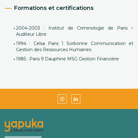
Formations et certifications
2004-2003 : Institut de Criminologie de Paris –
Auditeur Libre
1994 :
Celsa Paris 1 Sorbonne Communication et
Gestion des Ressources Humaines
1985 :
Paris 9 Dauphine MSG Gestion Financière