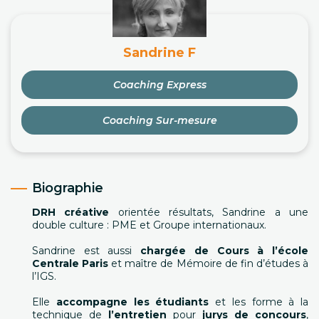
Sandrine F
Coaching Express
Coaching Sur-mesure
Biographie
DRH créative
orientée résultats, Sandrine a une
double culture : PME et Groupe internationaux.
Sandrine est aussi
chargée de Cours à l’école
Centrale Paris
et maître de Mémoire de fin d’études à
l’IGS.
Elle
accompagne les étudiants
et les forme à la
technique de
l’entretien
pour
jurys de concours
,