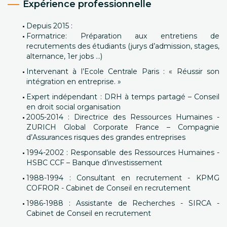
Expérience professionnelle
Depuis 2015 :
Formatrice: Préparation aux entretiens de
recrutements des étudiants (jurys d’admission, stages,
alternance, 1er jobs …)
Intervenant à l’Ecole Centrale Paris : « Réussir son
intégration en entreprise. »
Expert indépendant : DRH à temps partagé – Conseil
en droit social organisation
2005-2014 : Directrice des Ressources Humaines -
ZURICH Global Corporate France – Compagnie
d’Assurances risques des grandes entreprises
1994-2002 : Responsable des Ressources Humaines -
HSBC CCF – Banque d’investissement
1988-1994 : Consultant en recrutement - KPMG
COFROR - Cabinet de Conseil en recrutement
1986-1988 : Assistante de Recherches - SIRCA -
Cabinet de Conseil en recrutement