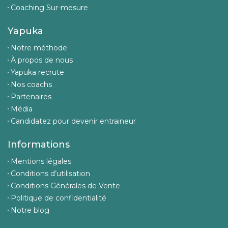
Coaching Sur-mesure
Yapuka
Notre méthode
À propos de nous
Yapuka recrute
Nos coachs
Partenaires
Média
Candidatez pour devenir entraineur
Informations
Mentions légales
Conditions d’utilisation
Conditions Générales de Vente
Politique de confidentialité
Notre blog