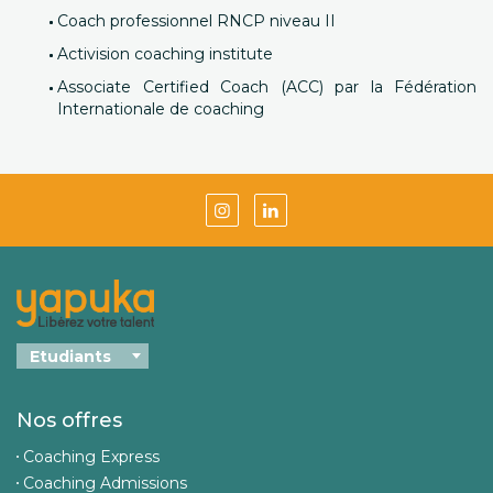
Coach professionnel RNCP niveau II
Activision coaching institute
Associate Certified Coach (ACC) par la Fédération
Internationale de coaching
Nos offres
Coaching Express
Coaching Admissions