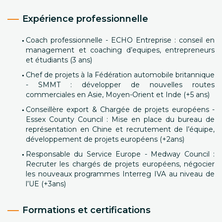
Expérience professionnelle
Coach professionnelle - ECHO Entreprise : conseil en
management et coaching d’equipes, entrepreneurs
et étudiants (3 ans)
Chef de projets à la Fédération automobile britannique
- SMMT : développer de nouvelles routes
commerciales en Asie, Moyen-Orient et Inde (+5 ans)
Conseillère export & Chargée de projets européens -
Essex County Council : Mise en place du bureau de
représentation en Chine et recrutement de l’équipe,
développement de projets européens (+2ans)
Responsable du Service Europe - Medway Council :
Recruter les chargés de projets européens, négocier
les nouveaux programmes Interreg IVA au niveau de
l’UE (+3ans)
Formations et certifications