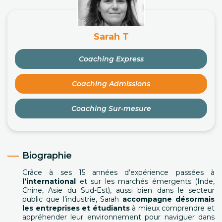
Sarah T
Coaching Express
Coaching Admissions
Coaching Sur-mesure
Biographie
Grâce à ses 15 années d’expérience passées à
l’international
et sur les marchés émergents (Inde,
Chine, Asie du Sud-Est), aussi bien dans le secteur
public que l’industrie, Sarah
accompagne désormais
les entreprises et étudiants
à mieux comprendre et
appréhender leur environnement pour naviguer dans