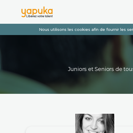
Nous utilisons les cookies afin de fournir les 
Juniors et Seniors de t