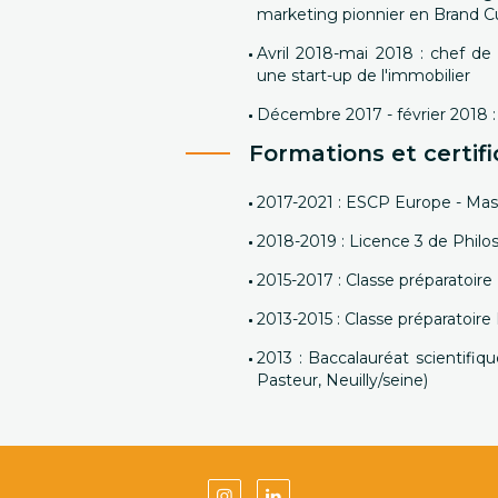
marketing pionnier en Brand C
Avril 2018-mai 2018 : chef d
une start-up de l'immobilier
Décembre 2017 - février 2018
Formations et certifi
2017-2021 : ESCP Europe - M
2018-2019 : Licence 3 de Philo
2015-2017 : Classe préparatoir
2013-2015 : Classe préparatoir
2013 : Baccalauréat scientifi
Pasteur, Neuilly/seine)