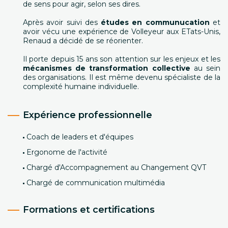
de sens pour agir, selon ses dires.
Après avoir suivi des
études en communucation
et
avoir vécu une expérience de Volleyeur aux ETats-Unis,
Renaud a décidé de se réorienter.
Il porte depuis 15 ans son attention sur les enjeux et les
mécanismes de transformation collective
au sein
des organisations. Il est même devenu spécialiste de la
complexité humaine individuelle.
Expérience professionnelle
Coach de leaders et d'équipes
Ergonome de l'activité
Chargé d'Accompagnement au Changement QVT
Chargé de communication multimédia
Formations et certifications