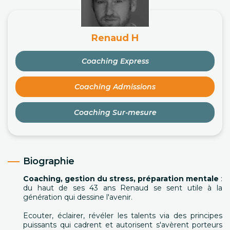
Renaud H
Coaching Express
Coaching Admissions
Coaching Sur-mesure
Biographie
Coaching, gestion du stress, préparation mentale
:
du haut de ses 43 ans Renaud se sent utile à la
génération qui dessine l'avenir.
Ecouter, éclairer, révéler les talents via des principes
puissants qui cadrent et autorisent s'avèrent porteurs