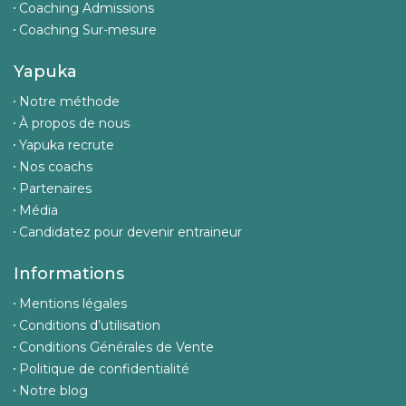
Coaching Admissions
Coaching Sur-mesure
Yapuka
Notre méthode
À propos de nous
Yapuka recrute
Nos coachs
Partenaires
Média
Candidatez pour devenir entraineur
Informations
Mentions légales
Conditions d’utilisation
Conditions Générales de Vente
Politique de confidentialité
Notre blog