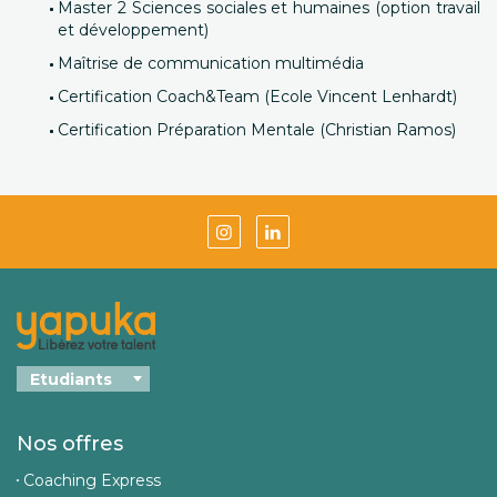
Master 2 Sciences sociales et humaines (option travail
et développement)
Maîtrise de communication multimédia
Certification Coach&Team (Ecole Vincent Lenhardt)
Certification Préparation Mentale (Christian Ramos)
Nos offres
Coaching Express