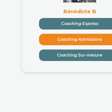
Bénédicte B
Coaching Express
Coaching Admissions
Coaching Sur-mesure