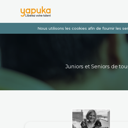
Nous utilisons les cookies afin de fournir les 
Juniors et Seniors de t