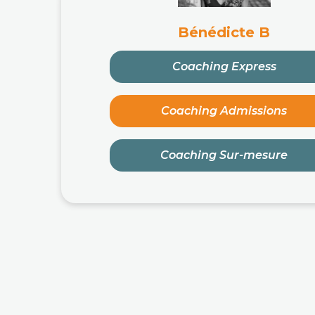
Bénédicte B
Coaching Express
Coaching Admissions
Coaching Sur-mesure