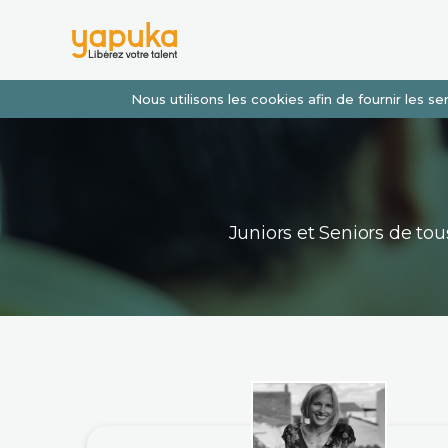
Nous utilisons les cookies afin de fournir les 
Juniors et Seniors de t