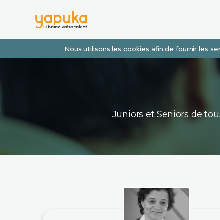
Nous utilisons les cookies afin de fournir les 
Juniors et Seniors de t