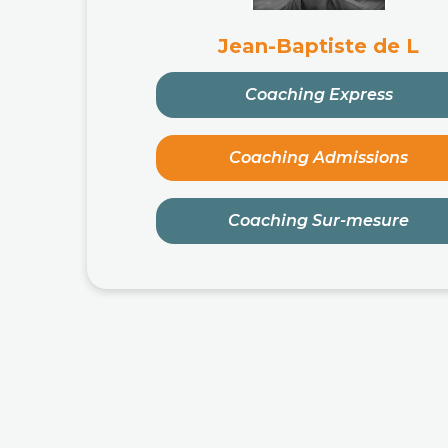
Jean-Baptiste de L
Coaching Express
Coaching Admissions
Coaching Sur-mesure