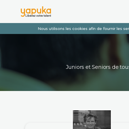
Nous utilisons les cookies afin de fournir les 
Juniors et Seniors de t