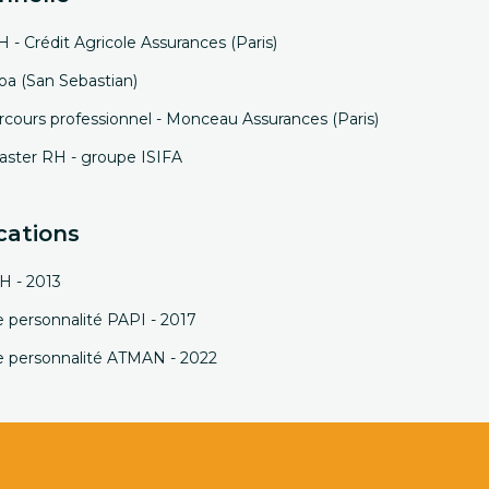
 Crédit Agricole Assurances (Paris)
a (San Sebastian)
cours professionnel - Monceau Assurances (Paris)
aster RH - groupe ISIFA
cations
H - 2013
e personnalité PAPI - 2017
de personnalité ATMAN - 2022