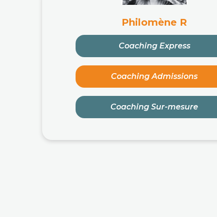
Philomène R
Coaching Express
Coaching Admissions
Coaching Sur-mesure