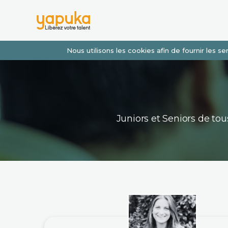
Nous utilisons les cookies afin de fournir les 
Juniors et Seniors de t