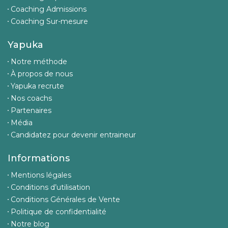
Coaching Admissions
Coaching Sur-mesure
Yapuka
Notre méthode
À propos de nous
Yapuka recrute
Nos coachs
Partenaires
Média
Candidatez pour devenir entraineur
Informations
Mentions légales
Conditions d’utilisation
Conditions Générales de Vente
Politique de confidentialité
Notre blog