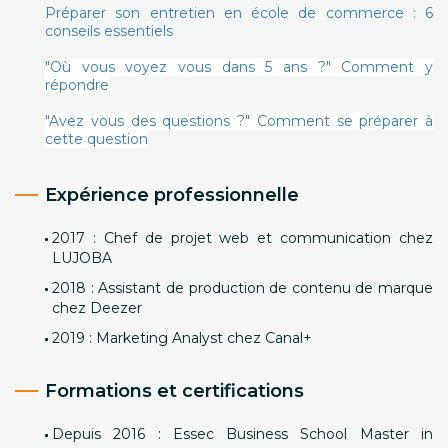
Préparer son entretien en école de commerce : 6
conseils essentiels
"Où vous voyez vous dans 5 ans ?" Comment y
répondre
"Avez vous des questions ?" Comment se préparer à
cette question
Expérience professionnelle
2017 : Chef de projet web et communication chez
LUJOBA
2018 : Assistant de production de contenu de marque
chez Deezer
2019 : Marketing Analyst chez Canal+
Formations et certifications
Depuis 2016 : Essec Business School Master in