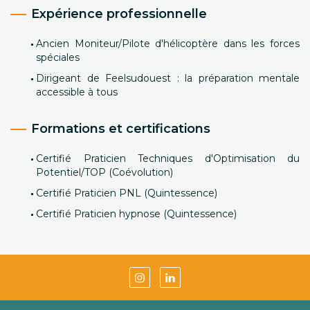
Expérience professionnelle
Ancien Moniteur/Pilote d'hélicoptère dans les forces
spéciales
Dirigeant de Feelsudouest : la préparation mentale
accessible à tous
Formations et certifications
Certifié Praticien Techniques d'Optimisation du
Potentiel/TOP (Coévolution)
Certifié Praticien PNL (Quintessence)
Certifié Praticien hypnose (Quintessence)