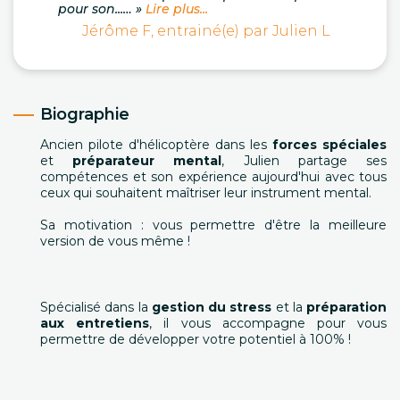
pour son...… »
Lire plus...
Jérôme F, entrainé(e) par Julien L
Biographie
Ancien pilote d'hélicoptère dans les
forces spéciales
et
préparateur mental
, Julien partage ses
compétences et son expérience aujourd'hui avec tous
ceux qui souhaitent maîtriser leur instrument mental.
Sa motivation : vous permettre d'être la meilleure
version de vous même !
Spécialisé dans la
gestion du stress
et la
préparation
aux entretiens
, il vous accompagne pour vous
permettre de développer votre potentiel à 100% !