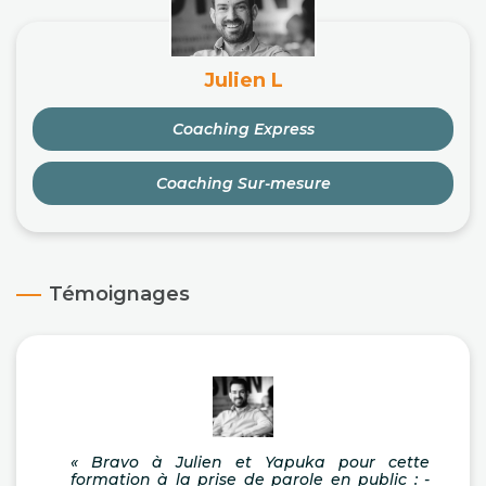
Julien L
Coaching Express
Coaching Sur-mesure
Témoignages
« Bravo à Julien et Yapuka pour cette
formation à la prise de parole en public : -