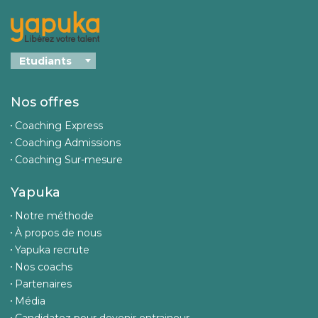
Nos offres
Coaching Express
Coaching Admissions
Coaching Sur-mesure
Yapuka
Notre méthode
À propos de nous
Yapuka recrute
Nos coachs
Partenaires
Média