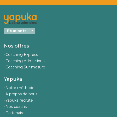
Nos offres
Coaching Express
Coaching Admissions
Coaching Sur-mesure
Yapuka
Notre méthode
À propos de nous
Yapuka recrute
Nos coachs
Partenaires