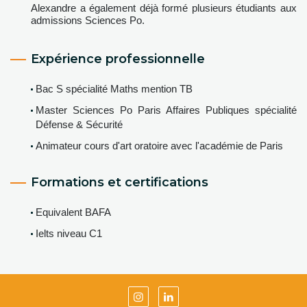
Alexandre a également déjà formé plusieurs étudiants aux
admissions Sciences Po.
Expérience professionnelle
Bac S spécialité Maths mention TB
Master Sciences Po Paris Affaires Publiques spécialité
Défense & Sécurité
Animateur cours d'art oratoire avec l'académie de Paris
Formations et certifications
Equivalent BAFA
Ielts niveau C1