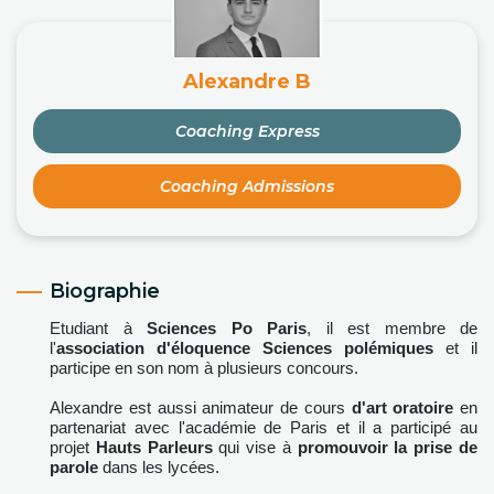
Alexandre B
Coaching Express
Coaching Admissions
Biographie
Etudiant à
Sciences Po Paris
, il est membre de
l'
association d'éloquence Sciences polémiques
et il
participe en son nom à plusieurs concours.
Alexandre est
aussi animateur de cours
d'art oratoire
en
partenariat avec l'académie de Paris et il a participé au
projet
Hauts Parleurs
qui vise à
promouvoir la prise de
parole
dans les lycées.